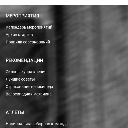
МЕРОПРИЯТИЯ
Календарь мероприятий
Архив стартов
Правила соревнований
РЕКОМЕНДАЦИИ
Силовые упражнения
Лучшие советы
Страхование велосипеда
Велосипедная механика
АТЛЕТЫ
Национальная сборная команда