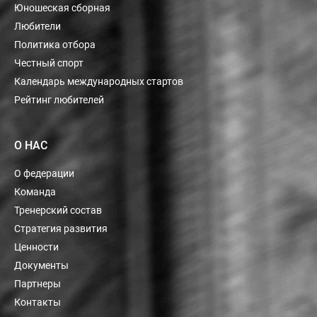
Юношеская сборная
Любители
Политика отбора
Честный спорт
Календарь международных стартов
Рейтинг любителей
О НАС
О федерации
Команда
Тренерский состав
Стратегия развития
Ценности
Документы
Партнеры
Контакты