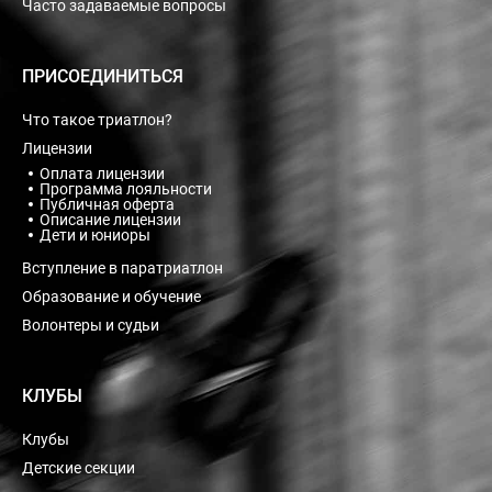
Часто задаваемые вопросы
ПРИСОЕДИНИТЬСЯ
Что такое триатлон?
Лицензии
Оплата лицензии
Программа лояльности
Публичная оферта
Описание лицензии
Дети и юниоры
Вступление в паратриатлон
Образование и обучение
Волонтеры и судьи
КЛУБЫ
Клубы
Детские секции