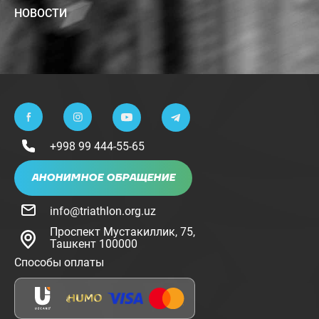
НОВОСТИ
+998 99 444-55-65
АНОНИМНОЕ ОБРАЩЕНИЕ
info@triathlon.org.uz
Проспект Мустакиллик, 75,
Ташкент 100000
Способы оплаты