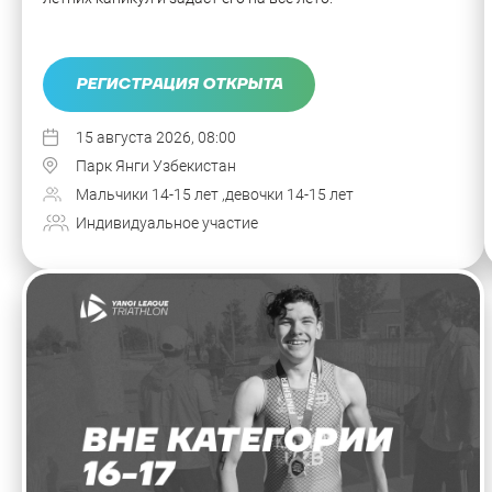
РЕГИСТРАЦИЯ ОТКРЫТА
15 августа 2026, 08:00
Парк Янги Узбекистан
Мальчики 14-15 лет ,девочки 14-15 лет
Индивидуальное участие