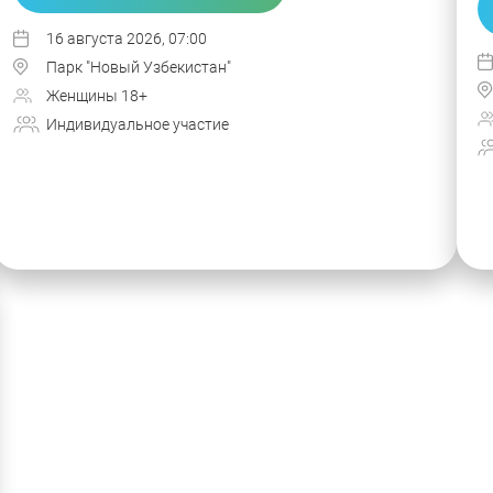
16 августа 2026, 07:00
Парк "Новый Узбекистан"
Женщины 18+
Индивидуальное участие