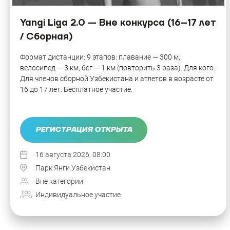
Yangi Liga 2.0 — Вне конкурса (16–17 лет
/ Сборная)
Формат дистанции: 9 этапов: плавание — 300 м,
велосипед — 3 км, бег — 1 км (повторить 3 раза). Для кого:
Для членов сборной Узбекистана и атлетов в возрасте от
16 до 17 лет. Бесплатное участие.
РЕГИСТРАЦИЯ ОТКРЫТА
16 августа 2026, 08:00
Парк Янги Узбекистан
Вне категории
Индивидуальное участие