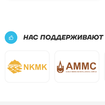
НАС ПОДДЕРЖИВАЮТ