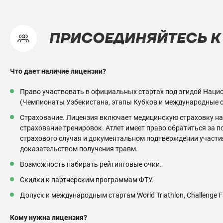
ПРИСОЕДИНЯЙТЕСЬ К
Что дает наличие лицензии?
Право участвовать в официальных стартах под эгидой Наци
(Чемпионаты Узбекистана, этапы Кубков и международные 
Страхование. Лицензия включает медицинскую страховку на 
страхование тренировок. Атлет имеет право обратиться за 
страхового случая и документальном подтверждении участия
доказательством получения травм.
Возможность набирать рейтинговые очки.
Скидки к партнерским программам ФТУ.
Допуск к международным стартам World Triathlon, Challenge 
Кому нужна лицензия?