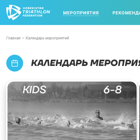
МЕРОПРИЯТИЯ
РЕКОМЕНД
Главная
Календарь мероприятий
КАЛЕНДАРЬ МЕРОПРИ