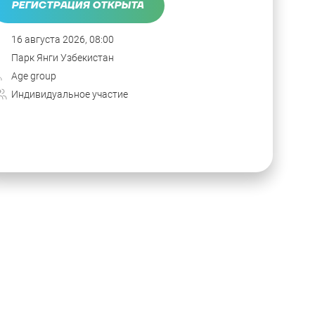
РЕГИСТРАЦИЯ ОТКРЫТА
16 августа 2026, 08:00
Парк Янги Узбекистан
Age group
Индивидуальное участие