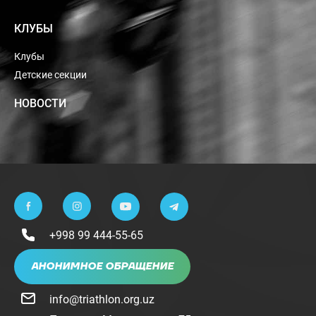
КЛУБЫ
Клубы
Детские секции
НОВОСТИ
+998 99 444-55-65
АНОНИМНОЕ ОБРАЩЕНИЕ
info@triathlon.org.uz