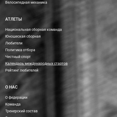
Велосипедная механика
АТЛЕТЫ
Национальная сборная команда
Юношеская сборная
Любители
Политика отбора
Честный спорт
Календарь международных стартов
Рейтинг любителей
О НАС
О федерации
Команда
Тренерский состав