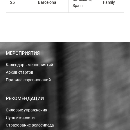
25
Barcelona
Family
Spain
МЕРОПРИЯТИЯ
Календарь мероприятий
Архив стартов
Правила соревнований
РЕКОМЕНДАЦИИ
Силовые упражнения
Лучшие советы
Страхование велосипеда