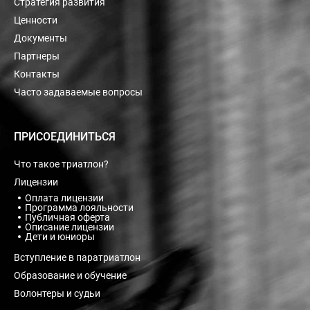
Стратегия развития
Ценности
Документы
Партнеры
Контакты
Часто задаваемые вопросы
ПРИСОЕДИНИТЬСЯ
Что такое триатлон?
Лицензии
Оплата лицензии
Программа лояльности
Публичная оферта
Описание лицензии
Дети и юниоры
Вступление в паратриатлон
Образование и обучение
Волонтеры и судьи