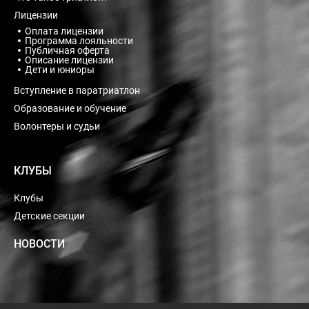
Лицензии
Оплата лицензии
Программа лояльности
Публичная оферта
Описание лицензии
Дети и юниоры
Вступление в паратриатлон
Образование и обучение
Волонтеры и судьи
КЛУБЫ
Клубы
Детские секции
НОВОСТИ