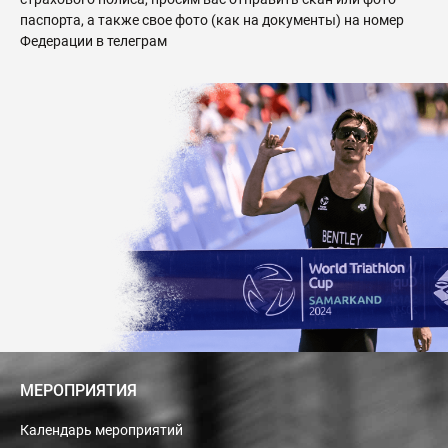
паспорта, а также свое фото (как на документы) на номер
Федерации в
телеграм
МЕРОПРИЯТИЯ
Календарь мероприятий